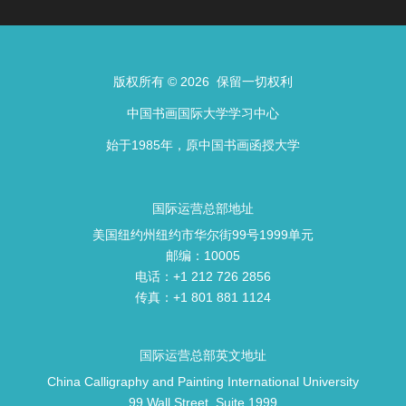
版权所有 © 2026 保留一切权利
中国书画国际大学学习中心
始于1985年，原中国书画函授大学
国际运营总部地址
美国纽约州纽约市华尔街99号1999单元
邮编：10005
电话：+1 212 726 2856
传真：+1 801 881 1124
国际运营总部英文地址
China Calligraphy and Painting International University
99 Wall Street, Suite 1999