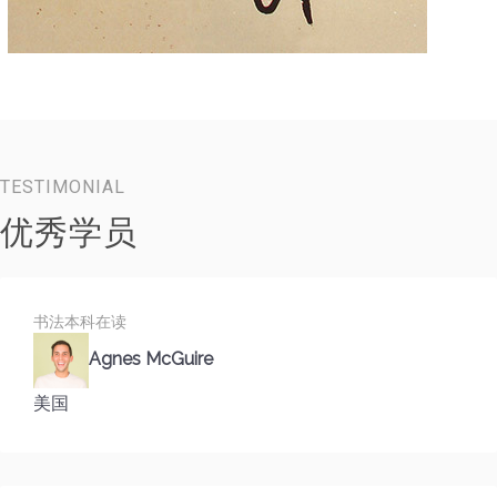
TESTIMONIAL
优秀学员
书法本科在读
Agnes McGuire
美国