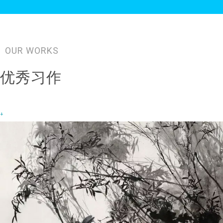
OUR WORKS
优秀习作
+