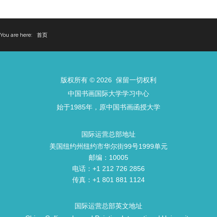
You are here:
首页
版权所有 © 2026 保留一切权利
中国书画国际大学学习中心
始于1985年，原中国书画函授大学
国际运营总部地址
美国纽约州纽约市华尔街99号1999单元
邮编：10005
电话：+1 212 726 2856
传真：+1 801 881 1124
国际运营总部英文地址