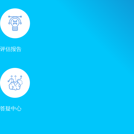
评估报告
答疑中心