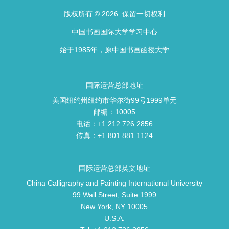
版权所有 © 2026 保留一切权利
中国书画国际大学学习中心
始于1985年，原中国书画函授大学
国际运营总部地址
美国纽约州纽约市华尔街99号1999单元
邮编：10005
电话：+1 212 726 2856
传真：+1 801 881 1124
国际运营总部英文地址
China Calligraphy and Painting International University
99 Wall Street, Suite 1999
New York, NY 10005
U.S.A.