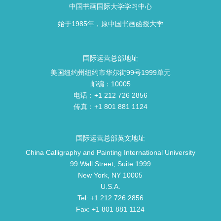
中国书画国际大学学习中心
始于1985年，原中国书画函授大学
国际运营总部地址
美国纽约州纽约市华尔街99号1999单元
邮编：10005
电话：+1 212 726 2856
传真：+1 801 881 1124
国际运营总部英文地址
China Calligraphy and Painting International University
99 Wall Street, Suite 1999
New York, NY 10005
U.S.A.
Tel: +1 212 726 2856
Fax: +1 801 881 1124