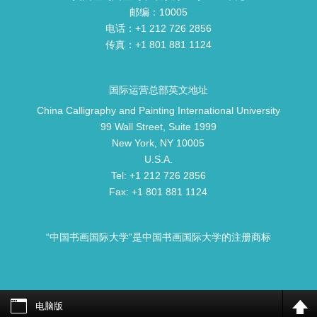
邮编：10005
电话：+1 212 726 2856
传真：+1 801 881 1124
国际运营总部英文地址
China Calligraphy and Painting International University
99 Wall Street, Suite 1999
New York, NY 10005
U.S.A.
Tel: +1 212 726 2856
Fax: +1 801 881 1124
“中国书画国际大学”是中国书画国际大学的注册商标
电脑版