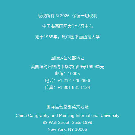
版权所有 © 2026 保留一切权利
中国书画国际大学学习中心
始于1985年，原中国书画函授大学
国际运营总部地址
美国纽约州纽约市华尔街99号1999单元
邮编：10005
电话：+1 212 726 2856
传真：+1 801 881 1124
国际运营总部英文地址
China Calligraphy and Painting International University
99 Wall Street, Suite 1999
New York, NY 10005