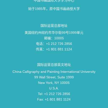
中国书画国际大学学习中心
始于1985年，原中国书画函授大学
国际运营总部地址
美国纽约州纽约市华尔街99号1999单元
邮编：10005
电话：+1 212 726 2856
传真：+1 801 881 1124
国际运营总部英文地址
China Calligraphy and Painting International University
99 Wall Street, Suite 1999
New York, NY 10005
U.S.A.
Tel: +1 212 726 2856
Fax: +1 801 881 1124