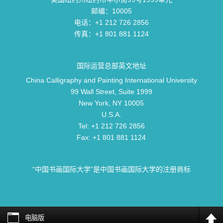
邮编：10005
电话：+1 212 726 2856
传真：+1 801 881 1124
国际运营总部英文地址
China Calligraphy and Painting International University
99 Wall Street, Suite 1999
New York, NY 10005
U.S.A.
Tel: +1 212 726 2856
Fax: +1 801 881 1124
“中国书画国际大学”是中国书画国际大学的注册商标
电脑版